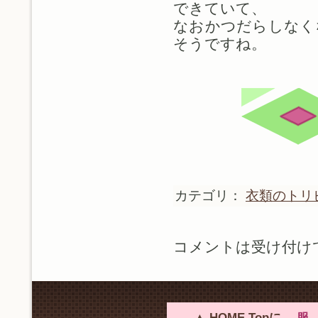
できていて、
なおかつだらしなく
そうですね。
カテゴリ：
衣類のトリ
コメントは受け付け
▲ HOME Topに。
服