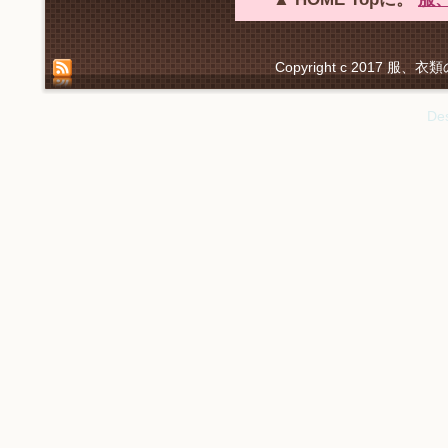
Copyright c 2017 服、衣
De