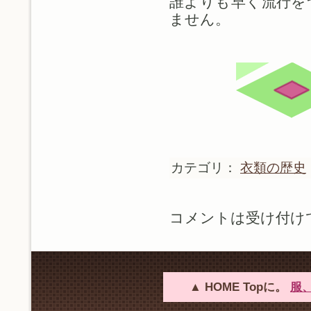
誰よりも早く流行を
ません。
カテゴリ：
衣類の歴史
コメントは受け付け
▲ HOME Topに。
服