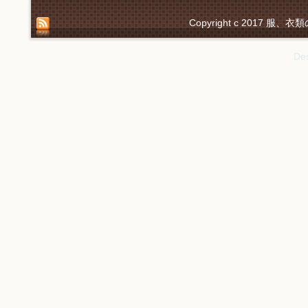
Copyright c 2017 服、衣
De